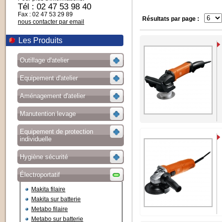
Tél : 02 47 53 98 40
Fax : 02 47 53 29 89
Résultats par page :
nous contacter par email
Les Produits
Outillage d'atelier
Equipement d'atelier
Aménagement d'atelier
Manutention levage
Equipement de protection
individuelle
Hygiène sécurité
Électroportatif
Makita filaire
Makita sur batterie
Metabo filaire
Metabo sur batterie