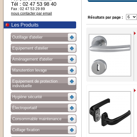
Tél : 02 47 53 98 40
Fax : 02 47 53 29 89
nous contacter par email
Résultats par page :
Les Produits
Outillage d'atelier
Equipement d'atelier
Aménagement d'atelier
Manutention levage
Equipement de protection
individuelle
Hygiène sécurité
Électroportatif
Consommable maintenance
Collage fixation