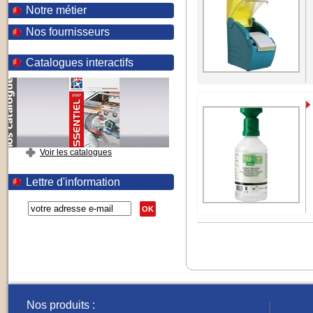
Notre métier
Nos fournisseurs
Catalogues interactifs
Voir les catalogues
Lettre d'information
OK
Nos produits :